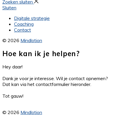
Zoeken sluiten
Sluiten
Digitale strategie
Coaching
Contact
© 2026
Mindlotion
Hoe kan ik je helpen?
Hey daar!
Dank je voor je interesse. Wil je contact opnemen?
Dat kan via het contactformulier hieronder.
Tot gauw!
© 2026
Mindlotion